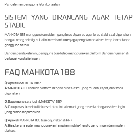
Pengalaman pengguna lebih konsisten
SISTEM YANG DIRANCANG AGAR TETAP
STABIL
MAHKOTA188 menggunakan sistem yang terus dipantau agar tetap stabil saat digunakan
banyak orang sekaligus. Hal ini membantu menjaga pengalaman akses tetap lancar tanpa
gangguan berarti.
Dengan pendekatan ini, pengguna bisa tetap menggunakan platform dengan nyaman di
berbagai kondisi jaringan.
FAQ MAHKOTA188
Q:
Apa itu MAHKOTA188?
A:
MAHKOTA188 adalah platform dengan akses resmi yang mudah, cepat, dan stabil
digunakan.
Q:
Bagaimana cara login MAHKOTA188?
A:
Cukup masuk melalui link resmi atau link alternatif yang tersedia dengan sistem login
yang sudah dioptimalkan.
Q:
Apakah MAHKOTA188 bisa digunakan di HP?
A:
Bisa, karena sudah menggunakan tampilan mobile-friendly yang ringan dan mudah
diakses.