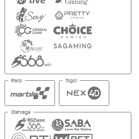
Race
Togel
Olahraga