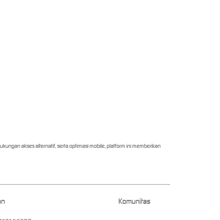
ungan akses alternatif, serta optimasi mobile, platform ini memberikan
an
Komunitas