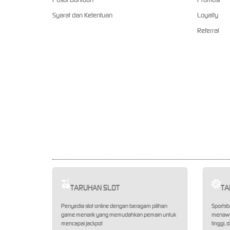
Syarat dan Ketentuan
Loyalty
Referral
TARUHAN SLOT
TA
Penyedia slot online dengan beragam pilihan
Sportsb
game menarik yang memudahkan pemain untuk
menawar
mencapai jackpot
tinggi,