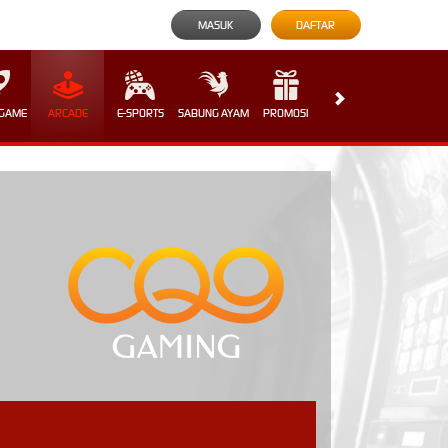
MASUK
DAFTAR
 GAME
ARCADE
E-SPORTS
SABUNG AYAM
PROMOSI