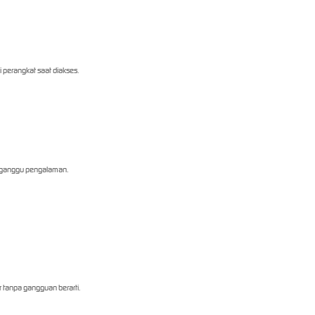
perangkat saat diakses.
ngganggu pengalaman.
 tanpa gangguan berarti.