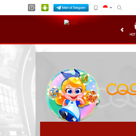
Main di Telegram
HOT