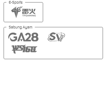
E-Sports
Sabung Ayam