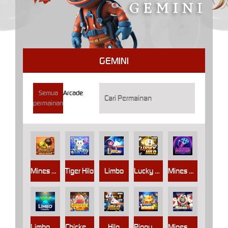
GEMINI
Semua
Arcade
permainan
Mines Gold Rush
Tiger Hilo
Limbo
Lucky Hilo
Mines Neon
Limbo Classic
Chicken Run
Hilo
Pinoy Mines
Mines Maple