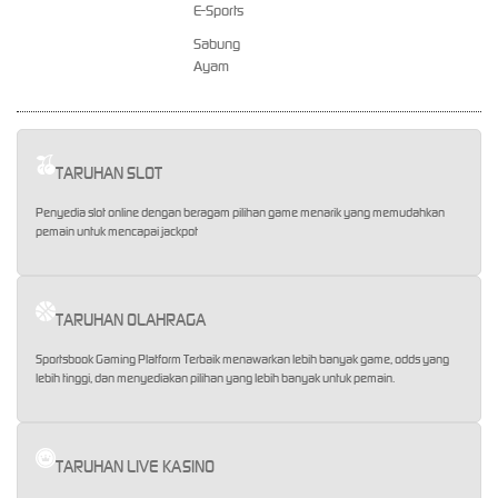
E-Sports
Sabung
Ayam
TARUHAN SLOT
Penyedia slot online dengan beragam pilihan game menarik yang memudahkan
pemain untuk mencapai jackpot
TARUHAN OLAHRAGA
Sportsbook Gaming Platform Terbaik menawarkan lebih banyak game, odds yang
lebih tinggi, dan menyediakan pilihan yang lebih banyak untuk pemain.
TARUHAN LIVE KASINO