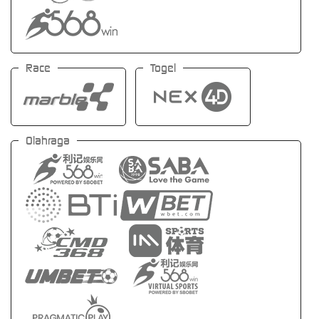
Race
Togel
Olahraga