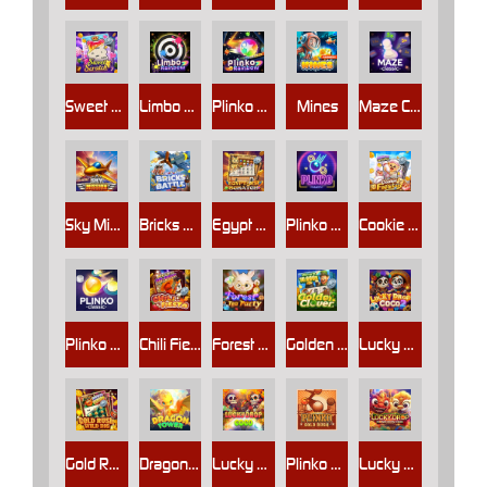
Sweet Scratch
Limbo Rainbow
Plinko Rainbow
Mines
Maze Classic
Sky Mission
Bricks Battle
Egypt Gem Scratch
Plinko Neon
Cookie Fiesta
Plinko Classic
Chili Fiesta
Forest Tea Party
Golden Clover
Lucky Drop: Coco 2
Gold Rush: Wild Dig
Dragon Tower
Lucky Drop-Coco
Plinko Gold Rush
Lucky Drop-GongXiFaChai