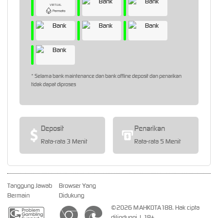
* Selama bank maintenance dan bank offline deposit dan penarikan
tidak dapat diproses
Deposit
Penarikan
Rata-rata 3 Menit
Rata-rata 5 Menit
Tanggung Jawab
Browser Yang
Bermain
Didukung
©2026 MAHKOTA188. Hak cipta
dilindungi | 18+