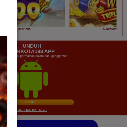
GATES OF OLYMPUS 1000
MAHJONG WINS TRIP
UNDUH
MAHKOTA188 APP
kmati berbagai permainan dalam satu genggaman
UNDUH
PANDUAN INSTALASI