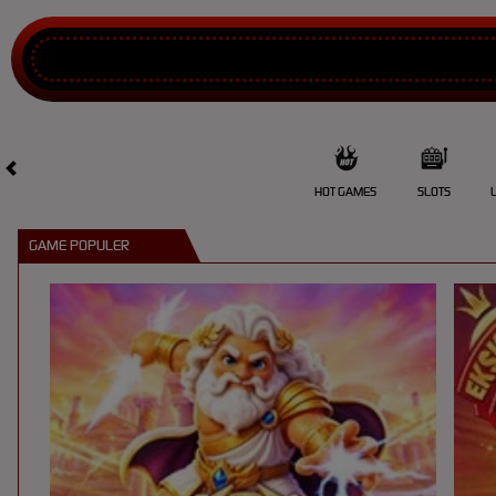
HOT GAMES
SLOTS
GAME POPULER