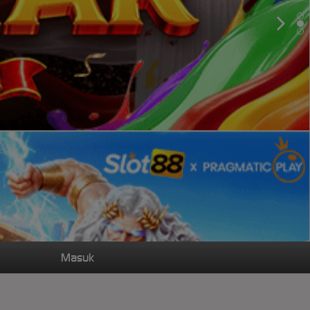
Masuk