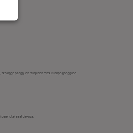
a, sehingga pengguna tetap bisa masuk tanpa gangguan.
perangkat saat diakses.