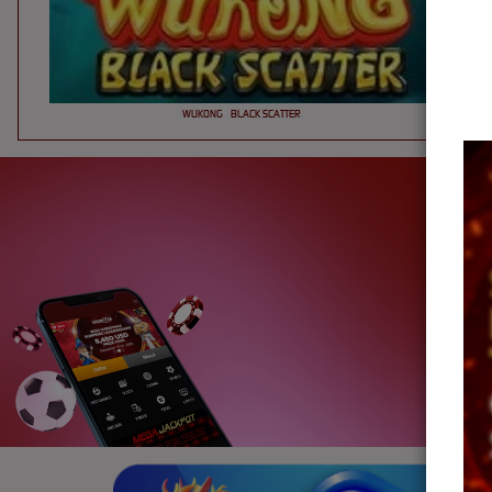
WUKONG - BLACK SCATTER