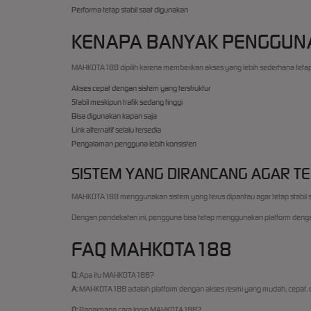
Performa tetap stabil saat digunakan
KENAPA BANYAK PENGGUN
MAHKOTA188 dipilih karena memberikan akses yang lebih sederhana tetap
Akses cepat dengan sistem yang terstruktur
Stabil meskipun trafik sedang tinggi
Bisa digunakan kapan saja
Link alternatif selalu tersedia
Pengalaman pengguna lebih konsisten
SISTEM YANG DIRANCANG AGAR TE
MAHKOTA188 menggunakan sistem yang terus dipantau agar tetap stabil sa
Dengan pendekatan ini, pengguna bisa tetap menggunakan platform dengan
FAQ MAHKOTA188
Q:
Apa itu MAHKOTA188?
A:
MAHKOTA188 adalah platform dengan akses resmi yang mudah, cepat, da
Q:
Bagaimana cara login MAHKOTA188?