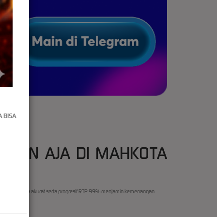
 BISA
LOGIN AJA DI MAHKOTA
n analisis pola akurat serta progresif RTP 99% menjamin kemenangan