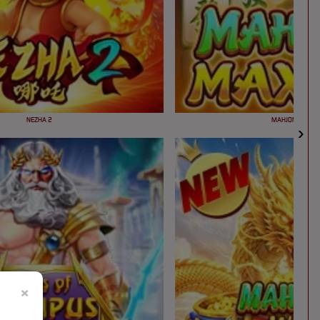
NEZHA 2
MAHJONG MAX
×