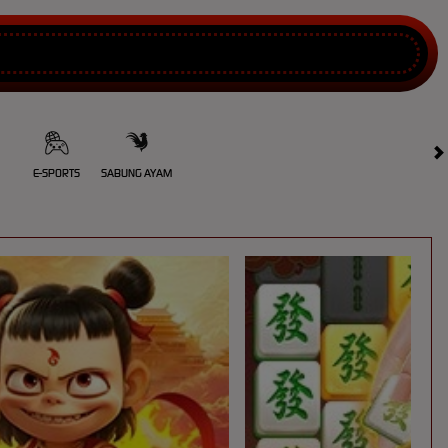
E-SPORTS
SABUNG AYAM