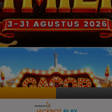
JACKPOT
PLAY