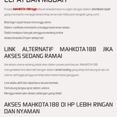
Proses
MAHKOTA188 login
dibuat sesederhana mungkin dengan sistem
otentikasi cepat
yang membantu menjaga akses tetap aman dan tidak perlu langkah yang rumit.
Bisa login cepat tanpa menunggu lama
Sistem verifikasi membantu menjaga keamanan akses
Stabil meskipun banyak pengguna sedang online
Akses tersedia 24 jam setiap hari
LINK ALTERNATIF MAHKOTA188 JIKA
AKSES SEDANG RAMAI
Jika akses utama sedang padat atau dalam proses pembaruan, MAHKOTA188
menyediakan link alternatif dengan sistem
smart routing
yang tetap terhubung ke server
utama, sehingga pengguna tetap bisa masuk tanpa gangguan.
Link selalu aktif dan diperbarui secara berkala
Terhubung langsung ke sistem utama
Menggunakan jalur akses cadangan yang stabil
AKSES MAHKOTA188 DI HP LEBIH RINGAN
DAN NYAMAN