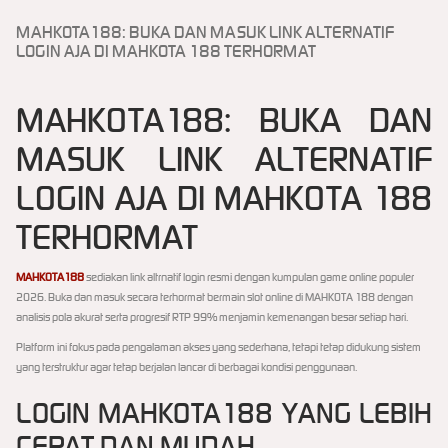
MAHKOTA188: BUKA DAN MASUK LINK ALTERNATIF
LOGIN AJA DI MAHKOTA 188 TERHORMAT
MAHKOTA188: BUKA DAN
MASUK LINK ALTERNATIF
LOGIN AJA DI MAHKOTA 188
TERHORMAT
MAHKOTA188
sediakan link altrnatif login resmi dengan kumpulan game online populer
2026. Buka dan masuk secara terhormat bermain slot online di MAHKOTA 188 dengan
analisis pola akurat serta progresif RTP 99% menjamin kemenangan besar setiap hari.
Platform ini fokus pada pengalaman akses yang sederhana, tetapi tetap didukung sistem
yang terstruktur agar tetap berjalan lancar di berbagai kondisi penggunaan.
LOGIN MAHKOTA188 YANG LEBIH
CEPAT DAN MUDAH