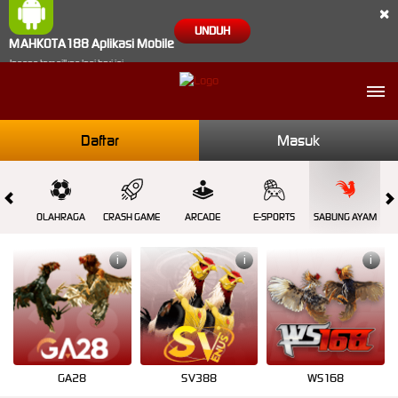
×
UNDUH
MAHKOTA188 Aplikasi Mobile
Jangan tampilkan lagi hari ini
Daftar
Masuk
L
OLAHRAGA
CRASH GAME
ARCADE
E-SPORTS
SABUNG AYAM
i
i
i
GA28
SV388
WS168