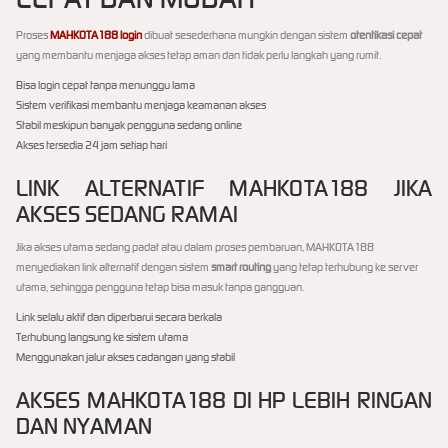
Proses
MAHKOTA188 login
dibuat sesederhana mungkin dengan sistem
otentikasi cepat
yang membantu menjaga akses tetap aman dan tidak perlu langkah yang rumit.
Bisa login cepat tanpa menunggu lama
Sistem verifikasi membantu menjaga keamanan akses
Stabil meskipun banyak pengguna sedang online
Akses tersedia 24 jam setiap hari
LINK ALTERNATIF MAHKOTA188 JIKA
AKSES SEDANG RAMAI
Jika akses utama sedang padat atau dalam proses pembaruan, MAHKOTA188
menyediakan link alternatif dengan sistem
smart routing
yang tetap terhubung ke server
utama, sehingga pengguna tetap bisa masuk tanpa gangguan.
Link selalu aktif dan diperbarui secara berkala
Terhubung langsung ke sistem utama
Menggunakan jalur akses cadangan yang stabil
AKSES MAHKOTA188 DI HP LEBIH RINGAN
DAN NYAMAN