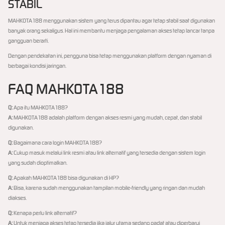
STABIL
MAHKOTA188 menggunakan sistem yang terus dipantau agar tetap stabil saat digunakan
banyak orang sekaligus. Hal ini membantu menjaga pengalaman akses tetap lancar tanpa
gangguan berarti.
Dengan pendekatan ini, pengguna bisa tetap menggunakan platform dengan nyaman di
berbagai kondisi jaringan.
FAQ MAHKOTA188
Q:
Apa itu MAHKOTA188?
A:
MAHKOTA188 adalah platform dengan akses resmi yang mudah, cepat, dan stabil
digunakan.
Q:
Bagaimana cara login MAHKOTA188?
A:
Cukup masuk melalui link resmi atau link alternatif yang tersedia dengan sistem login
yang sudah dioptimalkan.
Q:
Apakah MAHKOTA188 bisa digunakan di HP?
A:
Bisa, karena sudah menggunakan tampilan mobile-friendly yang ringan dan mudah
diakses.
Q:
Kenapa perlu link alternatif?
A:
Untuk menjaga akses tetap tersedia jika jalur utama sedang padat atau diperbarui