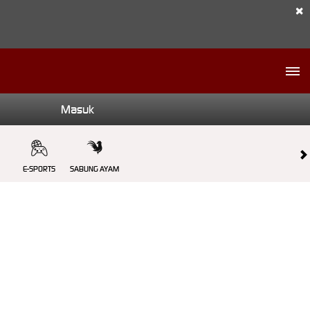
×
Masuk
E-SPORTS
SABUNG AYAM