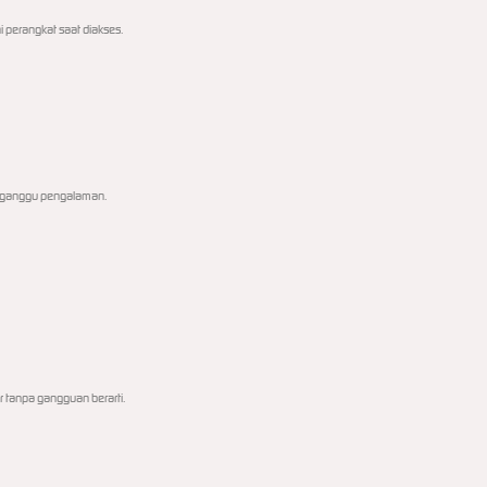
perangkat saat diakses.
ngganggu pengalaman.
 tanpa gangguan berarti.