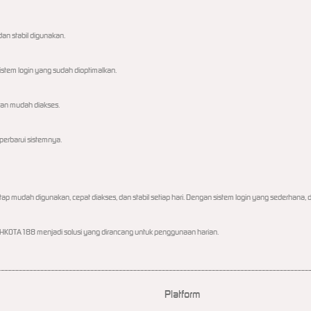
n stabil digunakan.
sistem login yang sudah dioptimalkan.
dan mudah diakses.
iperbarui sistemnya.
mudah digunakan, cepat diakses, dan stabil setiap hari. Dengan sistem login yang sederhana, duk
 MAHKOTA188 menjadi solusi yang dirancang untuk penggunaan harian.
Platform