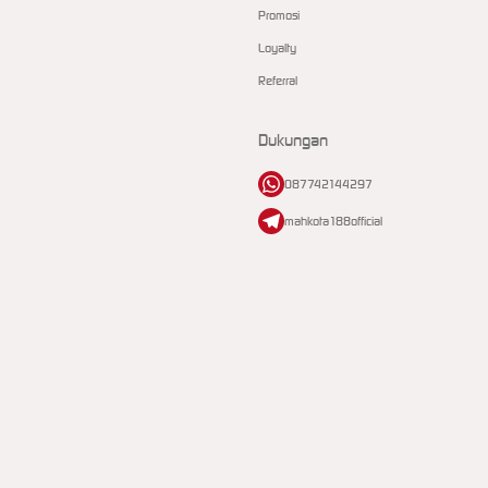
Promosi
Loyalty
Referral
Dukungan
087742144297
mahkota188official