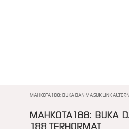
MAHKOTA188: BUKA DAN MASUK LINK ALTERNA
MAHKOTA188: BUKA DA
188 TERHORMAT