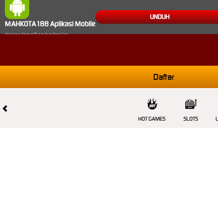
UNDUH
MAHKOTA188 Aplikasi Mobile
Jangan tampilkan lagi hari ini
Daftar
HOT GAMES
SLOTS