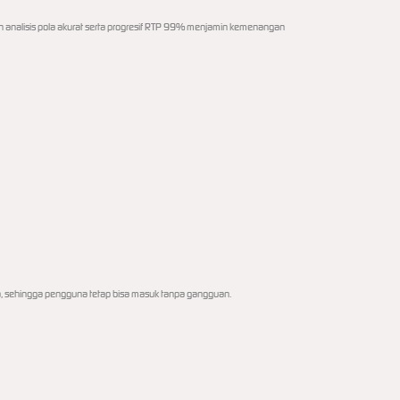
n analisis pola akurat serta progresif RTP 99% menjamin kemenangan
a, sehingga pengguna tetap bisa masuk tanpa gangguan.