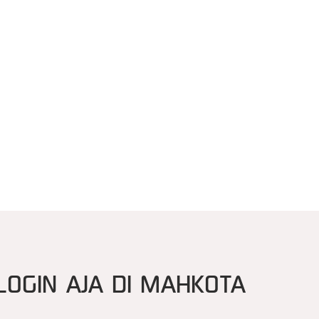
LOGIN AJA DI MAHKOTA