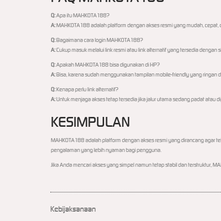
Q:
Apa itu MAHKOTA188?
A:
MAHKOTA188 adalah platform dengan akses resmi yang mudah, cepat, da
Q:
Bagaimana cara login MAHKOTA188?
A:
Cukup masuk melalui link resmi atau link alternatif yang tersedia dengan 
Q:
Apakah MAHKOTA188 bisa digunakan di HP?
A:
Bisa, karena sudah menggunakan tampilan mobile-friendly yang ringan 
Q:
Kenapa perlu link alternatif?
A:
Untuk menjaga akses tetap tersedia jika jalur utama sedang padat atau d
KESIMPULAN
MAHKOTA188 adalah platform dengan akses resmi yang dirancang agar tetap 
pengalaman yang lebih nyaman bagi pengguna.
Jika Anda mencari akses yang simpel namun tetap stabil dan terstruktur,
Kebijaksanaan