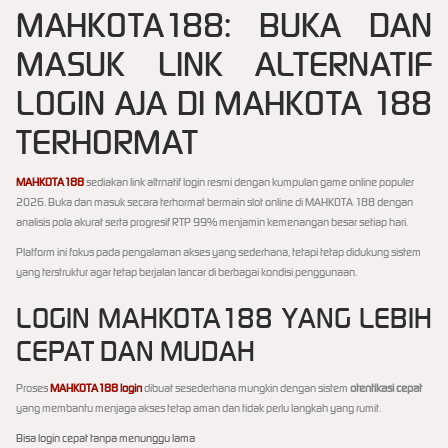
MAHKOTA188: BUKA DAN
MASUK LINK ALTERNATIF
LOGIN AJA DI MAHKOTA 188
TERHORMAT
MAHKOTA188
sediakan link altrnatif login resmi dengan kumpulan game online populer
2026. Buka dan masuk secara terhormat bermain slot online di MAHKOTA 188 dengan
analisis pola akurat serta progresif RTP 99% menjamin kemenangan besar setiap hari.
Platform ini fokus pada pengalaman akses yang sederhana, tetapi tetap didukung sistem
yang terstruktur agar tetap berjalan lancar di berbagai kondisi penggunaan.
LOGIN MAHKOTA188 YANG LEBIH
CEPAT DAN MUDAH
Proses
MAHKOTA188 login
dibuat sesederhana mungkin dengan sistem
otentikasi cepat
yang membantu menjaga akses tetap aman dan tidak perlu langkah yang rumit.
Bisa login cepat tanpa menunggu lama