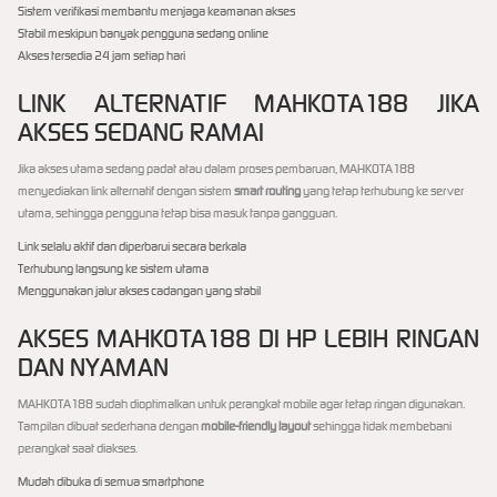
Sistem verifikasi membantu menjaga keamanan akses
Stabil meskipun banyak pengguna sedang online
Akses tersedia 24 jam setiap hari
LINK ALTERNATIF MAHKOTA188 JIKA
AKSES SEDANG RAMAI
Jika akses utama sedang padat atau dalam proses pembaruan, MAHKOTA188
menyediakan link alternatif dengan sistem
smart routing
yang tetap terhubung ke server
utama, sehingga pengguna tetap bisa masuk tanpa gangguan.
Link selalu aktif dan diperbarui secara berkala
Terhubung langsung ke sistem utama
Menggunakan jalur akses cadangan yang stabil
AKSES MAHKOTA188 DI HP LEBIH RINGAN
DAN NYAMAN
MAHKOTA188 sudah dioptimalkan untuk perangkat mobile agar tetap ringan digunakan.
Tampilan dibuat sederhana dengan
mobile-friendly layout
sehingga tidak membebani
perangkat saat diakses.
Mudah dibuka di semua smartphone