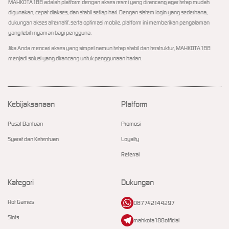
MAHKOTA188 adalah platform dengan akses resmi yang dirancang agar tetap mudah
digunakan, cepat diakses, dan stabil setiap hari. Dengan sistem login yang sederhana,
dukungan akses alternatif, serta optimasi mobile, platform ini memberikan pengalaman
yang lebih nyaman bagi pengguna.
Jika Anda mencari akses yang simpel namun tetap stabil dan terstruktur, MAHKOTA188
menjadi solusi yang dirancang untuk penggunaan harian.
Kebijaksanaan
Platform
Pusat Bantuan
Promosi
Syarat dan Ketentuan
Loyalty
Referral
Kategori
Dukungan
Hot Games
087742144297
Slots
mahkota188official