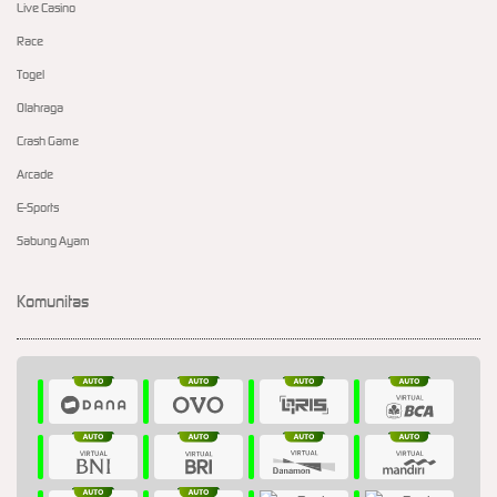
Live Casino
Race
Togel
Olahraga
Crash Game
Arcade
E-Sports
Sabung Ayam
Komunitas