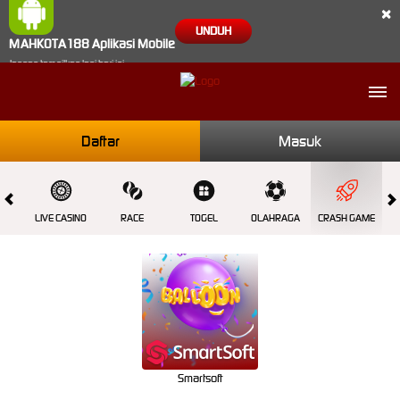
×
UNDUH
MAHKOTA188 Aplikasi Mobile
Jangan tampilkan lagi hari ini
Daftar
Masuk
S
LIVE CASINO
RACE
TOGEL
OLAHRAGA
CRASH GAME
Smartsoft