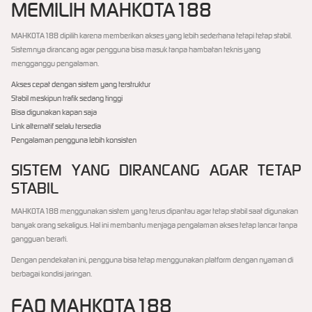
MEMILIH MAHKOTA188
MAHKOTA188 dipilih karena memberikan akses yang lebih sederhana tetapi tetap stabil.
Sistemnya dirancang agar pengguna bisa masuk tanpa hambatan teknis yang
mengganggu pengalaman.
Akses cepat dengan sistem yang terstruktur
Stabil meskipun trafik sedang tinggi
Bisa digunakan kapan saja
Link alternatif selalu tersedia
Pengalaman pengguna lebih konsisten
SISTEM YANG DIRANCANG AGAR TETAP
STABIL
MAHKOTA188 menggunakan sistem yang terus dipantau agar tetap stabil saat digunakan
banyak orang sekaligus. Hal ini membantu menjaga pengalaman akses tetap lancar tanpa
gangguan berarti.
Dengan pendekatan ini, pengguna bisa tetap menggunakan platform dengan nyaman di
berbagai kondisi jaringan.
FAQ MAHKOTA188