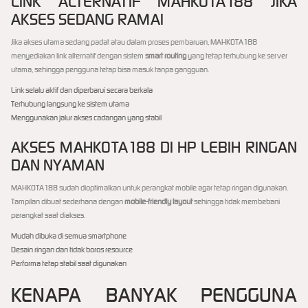
LINK ALTERNATIF MAHKOTA188 JIKA
AKSES SEDANG RAMAI
Jika akses utama sedang padat atau dalam proses pembaruan, MAHKOTA188
menyediakan link alternatif dengan sistem
smart routing
yang tetap terhubung ke server
utama, sehingga pengguna tetap bisa masuk tanpa gangguan.
Link selalu aktif dan diperbarui secara berkala
Terhubung langsung ke sistem utama
Menggunakan jalur akses cadangan yang stabil
AKSES MAHKOTA188 DI HP LEBIH RINGAN
DAN NYAMAN
MAHKOTA188 sudah dioptimalkan untuk perangkat mobile agar tetap ringan digunakan.
Tampilan dibuat sederhana dengan
mobile-friendly layout
sehingga tidak membebani
perangkat saat diakses.
Mudah dibuka di semua smartphone
Desain ringan dan tidak boros resource
Performa tetap stabil saat digunakan
KENAPA BANYAK PENGGUNA