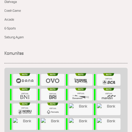
Olahraga
Crash Game
Arcade
E-Sports
Sabung Ayam
Komunitas