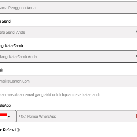
MAHKOTA188
Nikmati berbagai pe
a Sandi
MAHKOT
App
ngi Kata Sandi
Panduan in
Pindai kode QR
untuk Unduh
il
Android APK
akan masukkan email yang aktif untuk tujuan reset kata sandi
tsApp
+62
e Referral