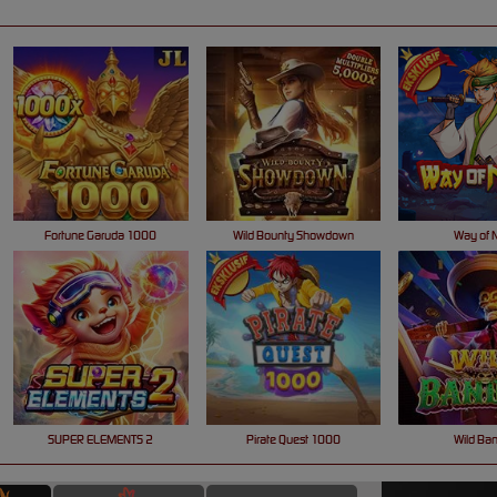
Fortune Garuda 1000
Wild Bounty Showdown
Way of N
SUPER ELEMENTS 2
Pirate Quest 1000
Wild Ban