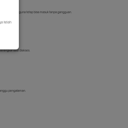
 sehingga pengguna tetap bisa masuk tanpa gangguan.
a telah
erangkat saat diakses.
ganggu pengalaman.