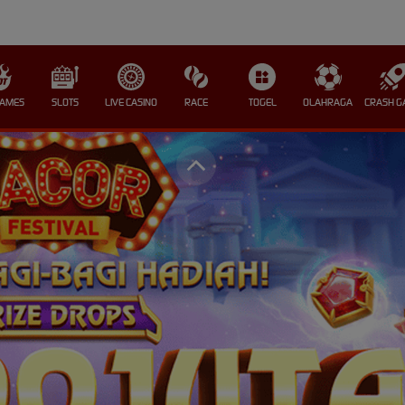
GAMES
SLOTS
LIVE CASINO
RACE
TOGEL
OLAHRAGA
CRASH 