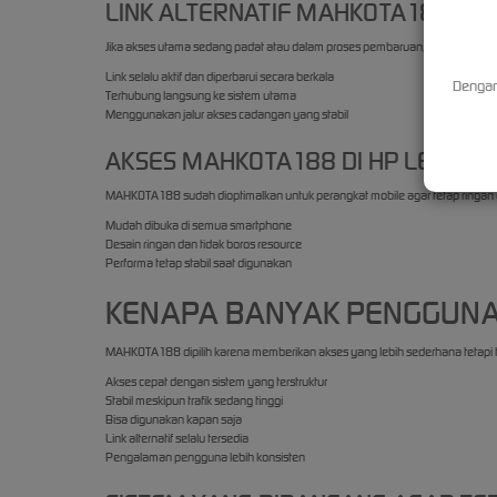
LINK ALTERNATIF MAHKOTA188 JIK
Jika akses utama sedang padat atau dalam proses pembaruan, MAHKOTA188 
Link selalu aktif dan diperbarui secara berkala
Dengan
Terhubung langsung ke sistem utama
Menggunakan jalur akses cadangan yang stabil
AKSES MAHKOTA188 DI HP LEBIH 
MAHKOTA188 sudah dioptimalkan untuk perangkat mobile agar tetap ringan
Mudah dibuka di semua smartphone
Desain ringan dan tidak boros resource
Performa tetap stabil saat digunakan
KENAPA BANYAK PENGGUNA
MAHKOTA188 dipilih karena memberikan akses yang lebih sederhana tetapi 
Akses cepat dengan sistem yang terstruktur
Stabil meskipun trafik sedang tinggi
Bisa digunakan kapan saja
Link alternatif selalu tersedia
Pengalaman pengguna lebih konsisten