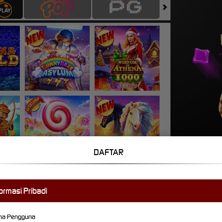
DAFTAR
ormasi Pribadi
UNDUH APLIK
ma Pengguna