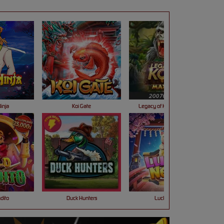
inja
Koi Gate
Legacy of Kong Maxways
dito
Duck Hunters
Lucky Neko