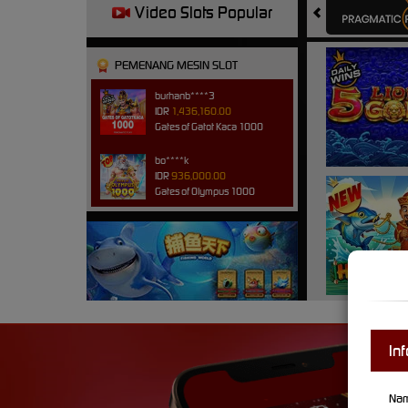
Video Slots Popular
PEMENANG MESIN SLOT
burhanb****3
IDR
1,436,160.00
Gates of Gatot Kaca 1000
bo****k
IDR
936,000.00
Gates of Olympus 1000
bo****k
IDR
903,900.00
Gates of Olympus 1000
bo****6
IDR
694,050.00
Gates of Olympus Super
Scatter
Inf
kre****8
IDR
614,610.00
Na
Gates of Olympus™