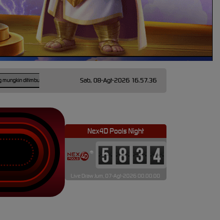
Sab, 08-Agt-2026 16.57.36
timbulkan.
Pemeliharaan Terjadwal: MarbleX pada 31-Jul-2026 dari 00.00.00 sampai 31-Jul-
Nex4D Pools Night
Live Draw Jum, 07-Agt-2026 00.00.00