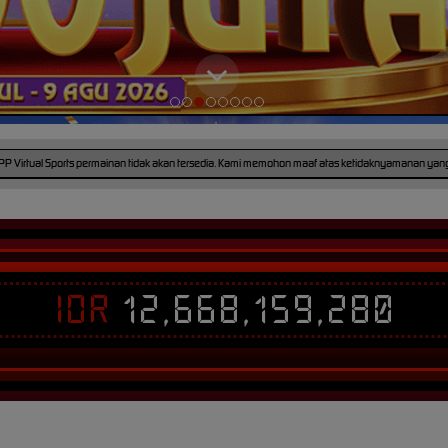
Sports permainan tidak akan tersedia. Kami memohon maaf atas ketidaknyamanan yang mungkin di
IDR
12,668,159,280