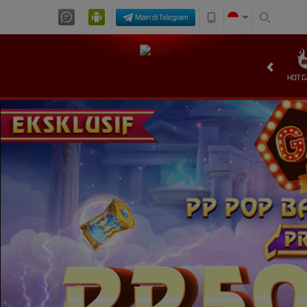
Main di Telegram
HOT 